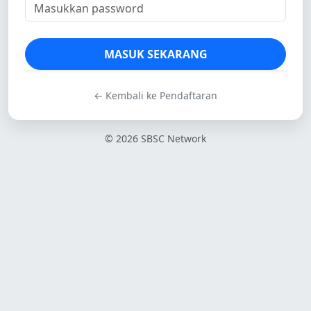
MASUK SEKARANG
← Kembali ke Pendaftaran
© 2026 SBSC Network