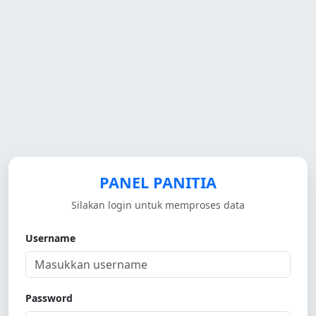
PANEL PANITIA
Silakan login untuk memproses data
Username
Password